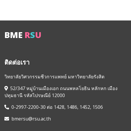
BME
R
S
U
ติดต่อเรา
วิทยาลัยวิศวกรรมชีวการแพทย์ มหาวิทยาลัยรังสิต
52/347 หมู่บ้านเมืองเอก ถนนพหลโยธิน หลักหก เมือง
ปทุมธานี รหัสไปรษณีย์ 12000
0-2997-2200-30 ต่อ 1428, 1486, 1452, 1506
bmersu@rsu.ac.th