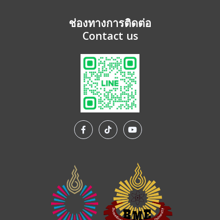
ช่องทางการติดต่อ
Contact us