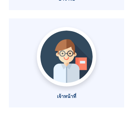
เจ้าหน้าที่