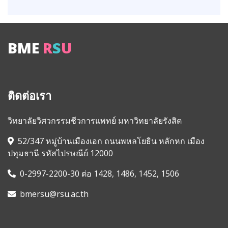
BME
R
S
U
ติดต่อเรา
วิทยาลัยวิศวกรรมชีวการแพทย์ มหาวิทยาลัยรังสิต
52/347 หมู่บ้านเมืองเอก ถนนพหลโยธิน หลักหก เมือง
ปทุมธานี รหัสไปรษณีย์ 12000
0-2997-2200-30 ต่อ 1428, 1486, 1452, 1506
bmersu@rsu.ac.th