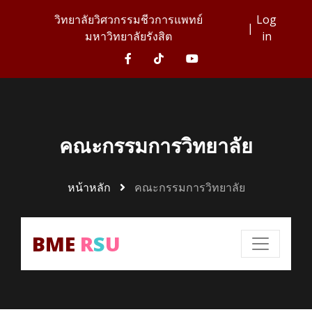
วิทยาลัยวิศวกรรมชีวการแพทย์
Log
|
มหาวิทยาลัยรังสิต
in
คณะกรรมการวิทยาลัย
หน้าหลัก
คณะกรรมการวิทยาลัย
BME
R
S
U