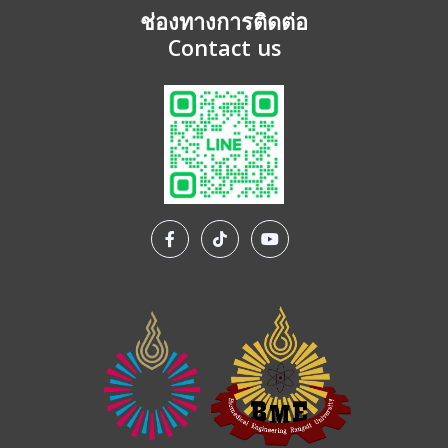
ช่องทางการติดต่อ
Contact us