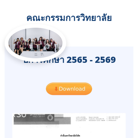
คณะกรรมการวิทยาลัย
ปีการศึกษา 2565 - 2569