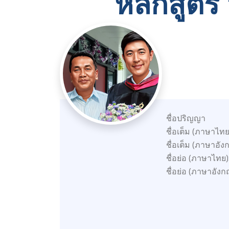
หลักสูตร
ชื่อปริญญา
ชื่อเต็ม (ภาษาไทย
ชื่อเต็ม (ภาษาอัง
ชื่อย่อ (ภาษาไทย)
ชื่อย่อ (ภาษาอังก