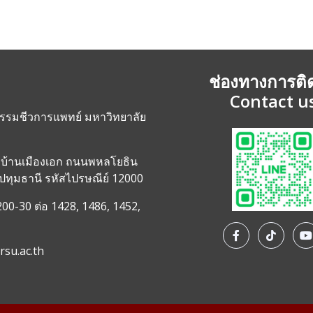
ช่องทางการติ
Contact u
กรรมชีวการแพทย์ มหาวิทยาลัย
ู่บ้านเมืองเอก ถนนพหลโยธิน
 ปทุมธานี รหัสไปรษณีย์ 12000
00-30 ต่อ 1428, 1486, 1452,
su.ac.th