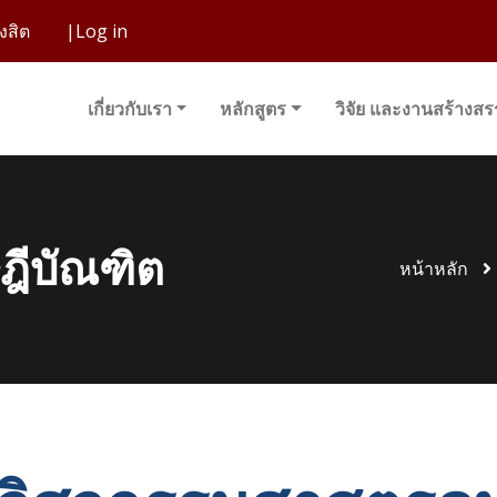
งสิต
|
Log in
เกี่ยวกับเรา
หลักสูตร
วิจัย และงานสร้างสร
ฎีบัณฑิต
หน้าหลัก