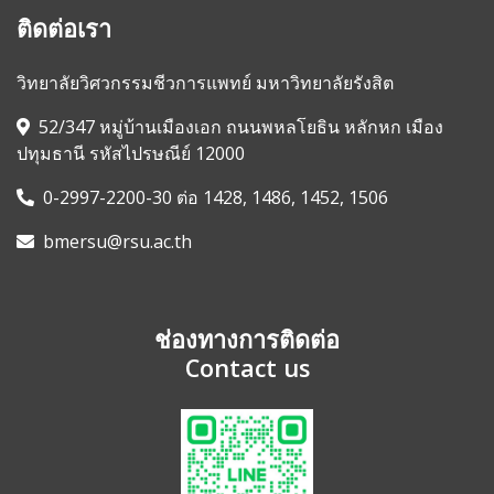
ติดต่อเรา
วิทยาลัยวิศวกรรมชีวการแพทย์ มหาวิทยาลัยรังสิต
52/347 หมู่บ้านเมืองเอก ถนนพหลโยธิน หลักหก เมือง
ปทุมธานี รหัสไปรษณีย์ 12000
0-2997-2200-30 ต่อ 1428, 1486, 1452, 1506
bmersu@rsu.ac.th
ช่องทางการติดต่อ
Contact us