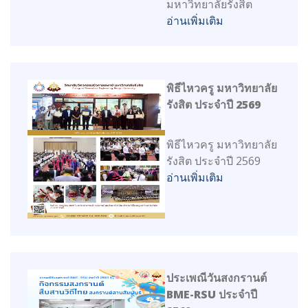
มหาวิทยาลัยรังสิต
อ่านเพิ่มเติม
พิธีไหวครู มหาวิทยาลัย
รังสิต ประจำปี 2569
พิธีไหวครู มหาวิทยาลัย
รังสิต ประจำปี 2569
อ่านเพิ่มเติม
ประเพณีวันสงกรานต์
BME-RSU ประจำปี