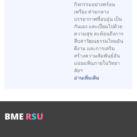
กิจกรรมอย่างพร้อม
เพรียง ท่ามกลาง
บรรยากาศที่อบอุ่น เป็น
กันเอง และเปี่ยมไปด้วย
ความสุข สะท้อนถึงการ
สืบสาวัฒนธรรมไทยอัน
ดีงาม และการเสริม
สร้างความสัมพันธ์อัน
แน่นแฟ้นภายในวิทยา
ลัยฯ
อ่านเพิ่มเติม
BME
R
S
U