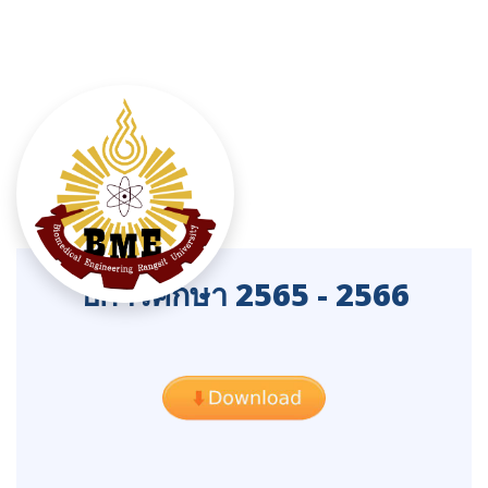
ปีการศึกษา 2565 - 2566