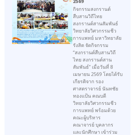
2569
กิจกรรมสงกรานต์
สืบสานวิถีไทย
สงกรานต์สานสัมพันธ์
วิทยาลัยวิศวกรรมชีว
การแพทย์ มหาวิทยาลัย
รังสิต จัดกิจกรรม
“สงกรานต์สืบสานวิถี
ไทย สงกรานต์สาน
สัมพันธ์” เมื่อวันที่ 8
เมษายน 2569 โดยได้รับ
เกียรติจาก รอง
ศาสตราจารย์ นันทชัย
ทองแป้น คณบดี
วิทยาลัยวิศวกรรมชีว
การแพทย์ พร้อมด้วย
คณะผู้บริหาร
คณาจารย์ บุคลากร
และนักศึกษา เข้าร่วม