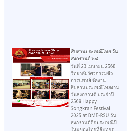
สืบสานประเพณีไทย วัน
สงกรานต์ ๖๘
วันที่ 23 เมษายน 2568
วิทยาลัยวิศวกรรมชีว
การแพทย์ จัดงาน
สืบสานประเพณีไทยงาน
วันสงกรานต์ ประจำปี
2568 Happy
Songkran Festival
2025 at BME-RSU วัน
สงกรานต์คือประเพณีปี
ใหม่ของไทยที่สืบทอด