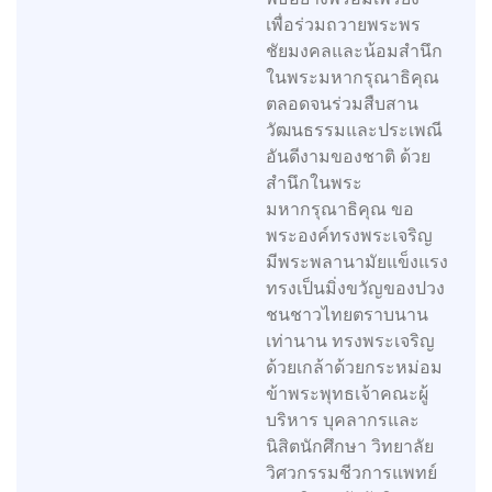
เพื่อร่วมถวายพระพร
ชัยมงคลและน้อมสำนึก
ในพระมหากรุณาธิคุณ
ตลอดจนร่วมสืบสาน
วัฒนธรรมและประเพณี
อันดีงามของชาติ ด้วย
สำนึกในพระ
มหากรุณาธิคุณ ขอ
พระองค์ทรงพระเจริญ
มีพระพลานามัยแข็งแรง
ทรงเป็นมิ่งขวัญของปวง
ชนชาวไทยตราบนาน
เท่านาน ทรงพระเจริญ
ด้วยเกล้าด้วยกระหม่อม
ข้าพระพุทธเจ้าคณะผู้
บริหาร บุคลากรและ
นิสิตนักศึกษา วิทยาลัย
วิศวกรรมชีวการแพทย์