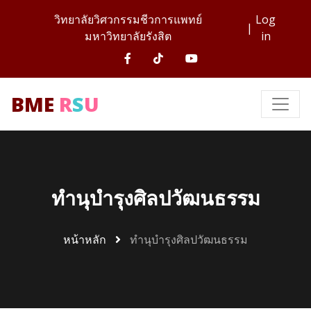
วิทยาลัยวิศวกรรมชีวการแพทย์
Log
|
มหาวิทยาลัยรังสิต
in
BME
R
S
U
ทำนุบำรุงศิลปวัฒนธรรม
หน้าหลัก
ทำนุบำรุงศิลปวัฒนธรรม